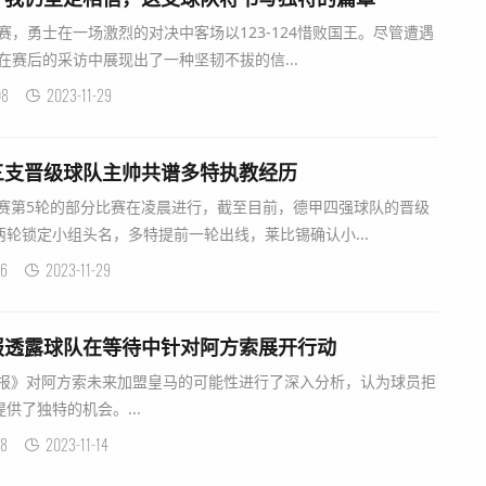
标赛，勇士在一场激烈的对决中客场以123-124惜败国王。尽管遭遇
在赛后的采访中展现出了一种坚韧不拔的信...
08
2023-11-29
三支晋级球队主帅共谱多特执教经历
组赛第5轮的部分比赛在凌晨进行，截至目前，德甲四强球队的晋级
轮锁定小组头名，多特提前一轮出线，莱比锡确认小...
6
2023-11-29
报透露球队在等待中针对阿方索展开行动
卡报》对阿方索未来加盟皇马的可能性进行了深入分析，认为球员拒
供了独特的机会。...
8
2023-11-14