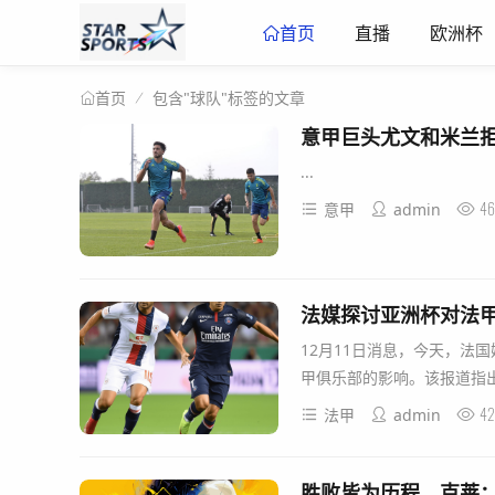
直播
欧洲杯
首页
包含"球队"标签的文章
首页
意甲巨头尤文和米兰拒
...
46
意甲
admin
法媒探讨亚洲杯对法
12月11日消息，今天，法国媒体
甲俱乐部的影响。该报道指出
42
法甲
admin
胜败皆为历程，克莱