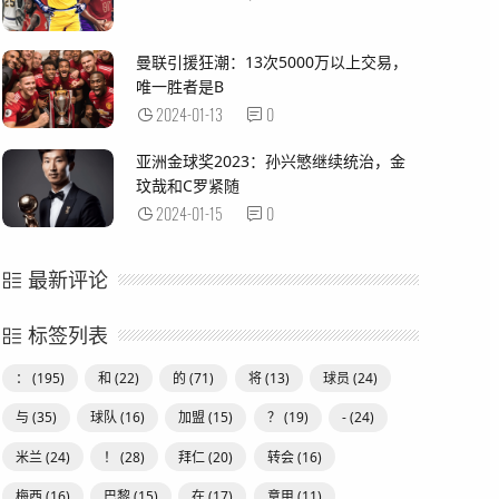
曼联引援狂潮：13次5000万以上交易，
唯一胜者是B
2024-01-13
0
亚洲金球奖2023：孙兴慜继续统治，金
玟哉和C罗紧随
2024-01-15
0
最新评论
标签列表
：
(195)
和
(22)
的
(71)
将
(13)
球员
(24)
与
(35)
球队
(16)
加盟
(15)
？
(19)
-
(24)
米兰
(24)
！
(28)
拜仁
(20)
转会
(16)
梅西
(16)
巴黎
(15)
在
(17)
意甲
(11)