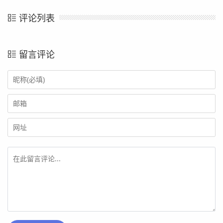
评论列表
留言评论