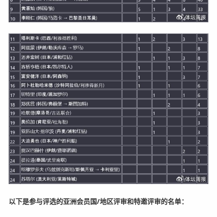
以下是参与评选的亚洲会员国/地区评审和特邀评审的名单：