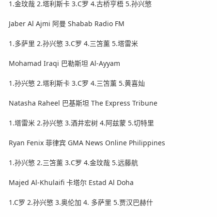
1.金玟哉 2.塔利斯卡 3.C罗 4.古桥亨梧 5.孙兴慜
Jaber Al Ajmi 阿曼 Shabab Radio FM
1.多萨里 2.孙兴慜 3.C罗 4.三笘薰 5.塔雷米
Mohamad Iraqi 巴勒斯坦 Al-Ayyam
1.孙兴慜 2.塔利斯卡 3.C罗 4.三笘薰 5.黄喜灿
Natasha Raheel 巴基斯坦 The Express Tribune
1.塔雷米 2.孙兴慜 3.酒井宏树 4.阿兹蒙 5.切特里
Ryan Fenix 菲律宾 GMA News Online Philippines
1.孙兴慜 2.三笘薰 3.C罗 4.金玟哉 5.远藤航
Majed Al-Khulaifi 卡塔尔 Estad Al Doha
1.C罗 2.孙兴慜 3.奥伦加 4. 多萨里 5.贾汉巴赫什