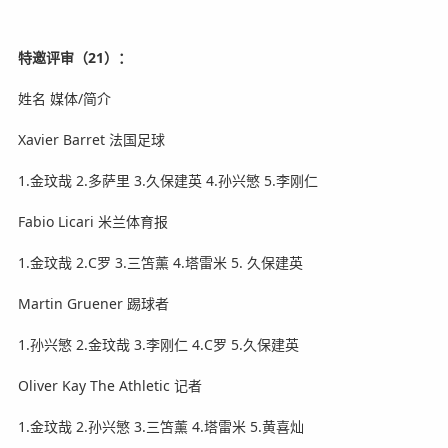
特邀评审（21）：
姓名 媒体/简介
Xavier Barret 法国足球
1.金玟哉 2.多萨里 3.久保建英 4.孙兴慜 5.李刚仁
Fabio Licari 米兰体育报
1.金玟哉 2.C罗 3.三笘薰 4.塔雷米 5. 久保建英
Martin Gruener 踢球者
1.孙兴慜 2.金玟哉 3.李刚仁 4.C罗 5.久保建英
Oliver Kay The Athletic 记者
1.金玟哉 2.孙兴慜 3.三笘薰 4.塔雷米 5.黄喜灿