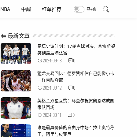
NBA
中超
红单推荐
昼/夜
最新文章
足坛史诗时刻：17轮点球对决，普雷斯顿
笑到最后淘汰富
2024-09-18
0
猛龙交易回忆：德罗赞相信自己能像小卡
一样带队夺冠
2024-09-12
0
英格兰双星互赞：马奎尔祝贺凯恩达成国
家队百场
2024-09-11
0
谁是最具价值的自由身中场？拉比奥特称
王，阿里与皮亚尼