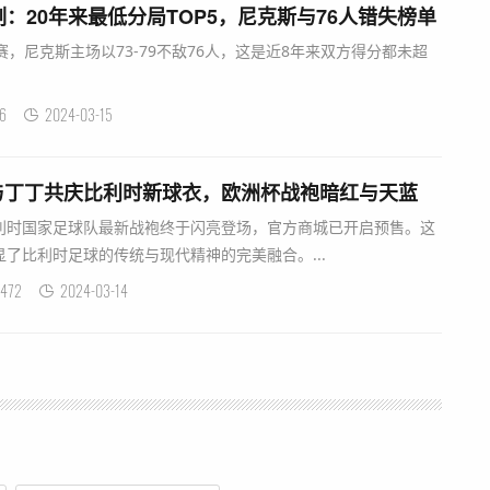
：20年来最低分局TOP5，尼克斯与76人错失榜单
赛，尼克斯主场以73-79不敌76人，这是近8年来双方得分都未超
6
2024-03-15
与丁丁共庆比利时新球衣，欧洲杯战袍暗红与天蓝
利时国家足球队最新战袍终于闪亮登场，官方商城已开启预售。这
了比利时足球的传统与现代精神的完美融合。...
472
2024-03-14