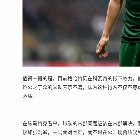
值得一提的是，目前格哈特仍在科瓦奇的帐下效力，
论公之于众的举动表示不满，认为这种行为不仅不尊
矛盾。
在施马特克看来，球队的内部问题应该在内部解决，
该加强沟通，共同面对困难，而不是在公开场合质疑