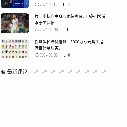
2024-09-10
0
拉比奥特自由身仍难获青睐，巴萨引援受
限于工资帽
2024-09-08
0
新世俱杯筹备遇阻：5000万欧元奖金是
传言还是现实？
2024-09-07
0
最新评论