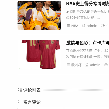
NBA史上得分寒冷时刻
尼克斯与76人的最近一场比
过80分的首场比赛。...
51
NBA
admin
激情与色彩：卢卡库
在欧洲杯的热烈期待中，比
次的球衣设计独树一帜，彰显
欧洲杯
admin
评论列表
留言评论