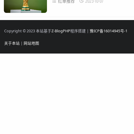
2023-10-07
红单推荐
Copyright © 2023 本站基于
Z-BlogPHP
程序搭建 |
豫ICP备16014945号-1
关于本站
|
网站地图