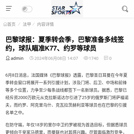
法甲
内容详情
首页
巴黎球报：夏季转会季，巴黎准备多线签
约，球队瞄准K77、约罗等球员
admin
2024年06月08日 14:07
1740
0
6月8日消息，法国媒体《巴黎球报》透露，巴黎圣日耳曼在今年夏
季转会窗口将展开一系列引援计划，涉及门将、后卫、中场和前锋
等多个位置，力争至少每条战线都签下一名新球员。据悉，巴黎已
经斥资2000万欧元从克拉斯诺达尔引进了25岁的俄罗斯门将萨福诺
夫，而约罗、阿克里乌什、克瓦拉茨赫利亚等球员也在巴黎的引援
名单之中。
在防守端，年仅18岁的里尔中卫约罗被视为首选目标，但据悉球员
更倾向于皇家马德里，而曼联也对其感兴趣。尽管面临激烈竞争，