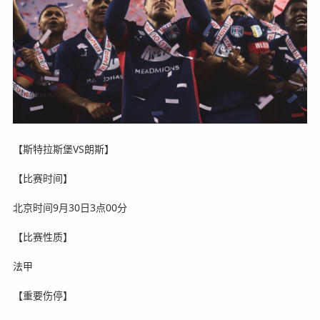
【斯特拉斯堡VS朗斯】
【比赛时间】
北京时间9月30日3点00分
【比赛性质】
法甲
【重要伤停】