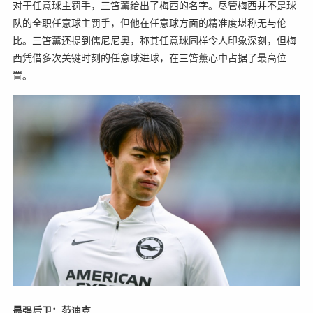
对于任意球主罚手，三笘薰给出了梅西的名字。尽管梅西并不是球
队的全职任意球主罚手，但他在任意球方面的精准度堪称无与伦
比。三笘薰还提到儒尼尼奥，称其任意球同样令人印象深刻，但梅
西凭借多次关键时刻的任意球进球，在三笘薰心中占据了最高位
置。
最强后卫：范迪克