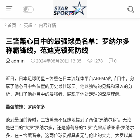
英超
内容详情
首页
三笘薰心目中的最强球员名单：罗纳尔多
称霸锋线，范迪克锁死防线
admin
2024年08月20日 13:35
1278
0
近日，日本足球明星三笘薰在日本流媒体平台ABEMA的节目中，分
享了他心目中各位置的历史最佳球员。他以独特的见解和深入的分
析，选出了他心目中的最强者，展现了他对足球的深厚理解。
最强前锋：罗纳尔多
谈到最强前锋时，三笘薰毫不犹豫地提到了两位“罗纳尔多”。无论
是巴西的“大罗”罗纳尔多，还是葡萄牙的“C罗”克里斯蒂亚诺·罗纳尔
多，在三笘薰看来，这两位球员都具备无与伦比的实力。大罗以其