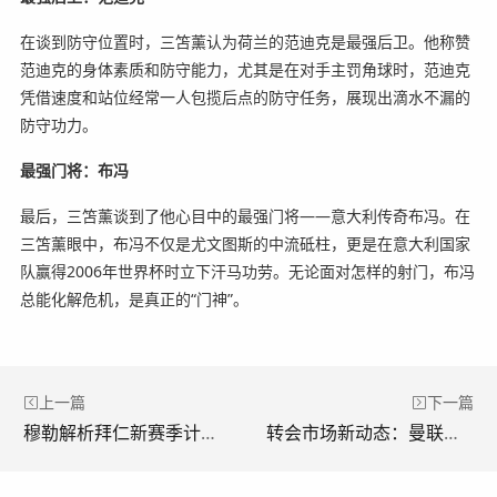
在谈到防守位置时，三笘薰认为荷兰的范迪克是最强后卫。他称赞
范迪克的身体素质和防守能力，尤其是在对手主罚角球时，范迪克
凭借速度和站位经常一人包揽后点的防守任务，展现出滴水不漏的
防守功力。
最强门将：布冯
最后，三笘薰谈到了他心目中的最强门将——意大利传奇布冯。在
三笘薰眼中，布冯不仅是尤文图斯的中流砥柱，更是在意大利国家
队赢得2006年世界杯时立下汗马功劳。无论面对怎样的射门，布冯
总能化解危机，是真正的“门神”。
上一篇
下一篇
穆勒解析拜仁新赛季计划：适应变化、优化防守是成功的关键
转会市场新动态：曼联考虑引进埃德森作为乌加特的替代者