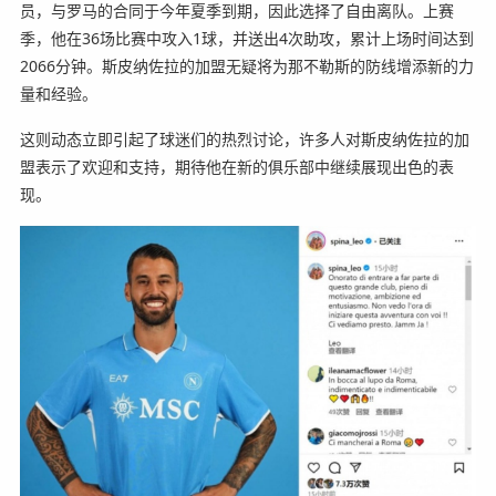
员，与罗马的合同于今年夏季到期，因此选择了自由离队。上赛
季，他在36场比赛中攻入1球，并送出4次助攻，累计上场时间达到
2066分钟。斯皮纳佐拉的加盟无疑将为那不勒斯的防线增添新的力
量和经验。
这则动态立即引起了球迷们的热烈讨论，许多人对斯皮纳佐拉的加
盟表示了欢迎和支持，期待他在新的俱乐部中继续展现出色的表
现。