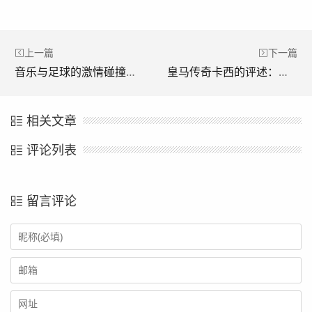
上一篇
下一篇
音乐与足球的激情碰撞：胡彦斌观战欧洲杯，C罗带来创作灵感
皇马传奇卡西的评述：贝林厄姆是否能继承领袖之位？
相关文章
评论列表
留言评论