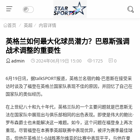
英超
内容详情
首页
英格兰如何最大化球员潜力？巴恩斯强调
战术调整的重要性
admin
2024年06月19日 15:00
1725
0
6月19日讯，据talkSPORT报道，英格兰名宿约翰·巴恩斯在接受采
访时谈及了福登在英格兰国家队表现不佳的原因，并回忆了自己在
国家队的类似经历。
在上世纪八十和九十年代，英格兰队的一个主要问题就是巴恩斯无
法在国家队中展现出与俱乐部相同的出色表现。即使是伟大的鲍比·
罗布森爵士也未能解决这一难题。如今，这个问题在福登身上再次
重现。尽管福登在本赛季英超联赛中表现优异，被评为赛季最佳球
员，但他在英格兰1-0战胜塞尔维亚的比赛中表现平平，与他在曼