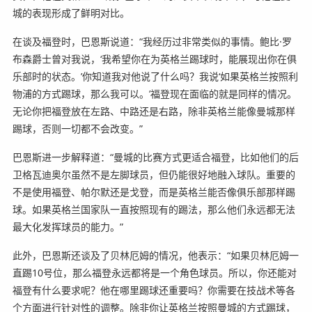
城的表现形成了鲜明对比。
在谈及福登时，巴恩斯说道：“我经历过非常类似的事情。鲍比·罗
布森爵士曾对我说，‘我希望你在为英格兰踢球时，能展现出你在俱
乐部时的状态。’你知道我对他说了什么吗？我说‘如果英格兰按照利
物浦的方式踢球，那么我可以。’福登现在面临的就是同样的情况。
无论你把福登放在左路、中路还是右路，除非英格兰能像曼城那样
踢球，否则一切都不会改变。”
巴恩斯进一步解释道：“曼城的比赛方式更适合福登，比如他们的后
卫格瓦迪奥尔虽然不是左脚球员，但仍能很好地融入球队。重要的
不是使用福登、帕尔默还是戈登，而是英格兰能否像俱乐部那样踢
球。如果英格兰国家队一直按照现有的踢法，那么他们永远都无法
最大化发挥球员的能力。”
此外，巴恩斯还谈及了贝林厄姆的情况，他表示：“如果贝林厄姆一
直踢10号位，那么福登永远都将是一个角色球员。所以，你还能对
福登有什么要求呢？他在哪里踢球还重要吗？你需要在技战术等各
个方面进行针对性的调整。除非你让英格兰按照曼城的方式踢球，